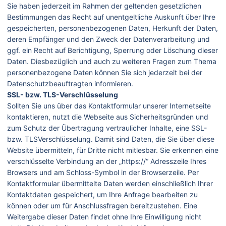
Sie haben jederzeit im Rahmen der geltenden gesetzlichen
Bestimmungen das Recht auf unentgeltliche Auskunft über Ihre
gespeicherten, personenbezogenen Daten, Herkunft der Daten,
deren Empfänger und den Zweck der Datenverarbeitung und
ggf. ein Recht auf Berichtigung, Sperrung oder Löschung dieser
Daten. Diesbezüglich und auch zu weiteren Fragen zum Thema
personenbezogene Daten können Sie sich jederzeit bei der
Datenschutzbeauftragten informieren.
SSL- bzw. TLS-Verschlüsselung
Sollten Sie uns über das Kontaktformular unserer Internetseite
kontaktieren, nutzt die Webseite aus Sicherheitsgründen und
zum Schutz der Übertragung vertraulicher Inhalte, eine SSL-
bzw. TLSVerschlüsselung. Damit sind Daten, die Sie über diese
Website übermitteln, für Dritte nicht mitlesbar. Sie erkennen eine
verschlüsselte Verbindung an der „https://“ Adresszeile Ihres
Browsers und am Schloss-Symbol in der Browserzeile. Per
Kontaktformular übermittelte Daten werden einschließlich Ihrer
Kontaktdaten gespeichert, um Ihre Anfrage bearbeiten zu
können oder um für Anschlussfragen bereitzustehen. Eine
Weitergabe dieser Daten findet ohne Ihre Einwilligung nicht