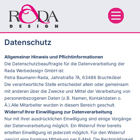
Datenschutz
Allgemeiner Hinweis und Pflichtinformationen
Die Datenschutzbeauftragte für die Datenverarbeitung der
Rada Werbedesign GmbH ist:
Petra Baumann-Rada, Jahnstraße 7A, 63486 Bruchköbel
Die verantwortliche Stelle entscheidet allein oder gemeinsam
mit anderen über die Zwecke und Mittel der Verarbeitung von
personenbezogenen Daten (z.B. Namen, Kontaktdaten o.
Ä.).Alle Mitarbeiter wurden in diesem Bereich geschult.
Widerruf Ihrer Einwilligung zur Datenverarbeitung
Nur mit Ihrer ausdrücklichen Einwilligung sind einige Vorgänge
der Datenverarbeitung möglich. Ein Widerruf Ihrer bereits
erteilten Einwilligung ist jederzeit möglich. Für den Widerruf
genügt eine formlose Mitteilung per E-Mail. Die Rechtmäßigkeit,