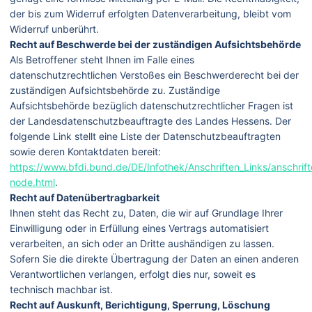
der bis zum Widerruf erfolgten Datenverarbeitung, bleibt vom
Widerruf unberührt.
Recht auf Beschwerde bei der zuständigen Aufsichtsbehörde
Als Betroffener steht Ihnen im Falle eines
datenschutzrechtlichen Verstoßes ein Beschwerderecht bei der
zuständigen Aufsichtsbehörde zu. Zuständige
Aufsichtsbehörde bezüglich datenschutzrechtlicher Fragen ist
der Landesdatenschutzbeauftragte des Landes Hessens. Der
folgende Link stellt eine Liste der Datenschutzbeauftragten
sowie deren Kontaktdaten bereit:
https://www.bfdi.bund.de/DE/Infothek/Anschriften_Links/anschrift
node.html
.
Recht auf Datenübertragbarkeit
Ihnen steht das Recht zu, Daten, die wir auf Grundlage Ihrer
Einwilligung oder in Erfüllung eines Vertrags automatisiert
verarbeiten, an sich oder an Dritte aushändigen zu lassen.
Sofern Sie die direkte Übertragung der Daten an einen anderen
Verantwortlichen verlangen, erfolgt dies nur, soweit es
technisch machbar ist.
Recht auf Auskunft, Berichtigung, Sperrung, Löschung